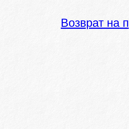
Возврат на 