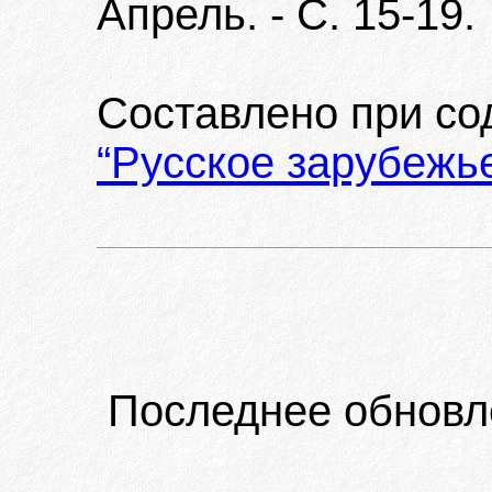
Апрель. - С. 15-19.
Составлено при с
“Русское зарубежь
Последнее обновл