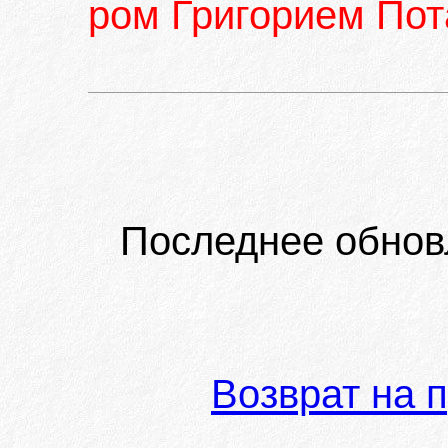
ром Григорием По
Последнее обнов
Возврат на 