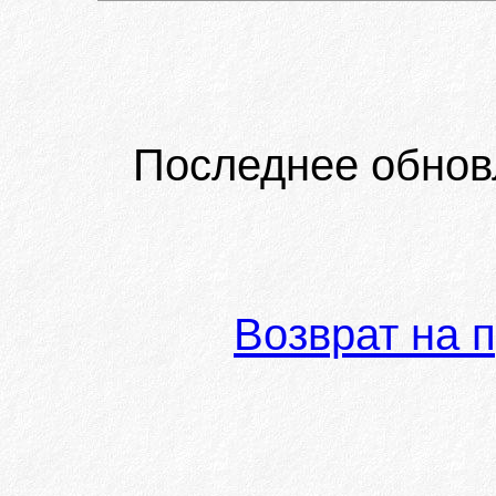
Последнее обнов
Возврат на 