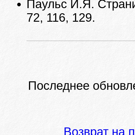
Паульс И.Я. Страни
72, 116, 129.
Последнее обновл
Возврат на 