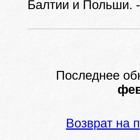
Балтии и Польши. -
Последнее об
фев
Возврат на 