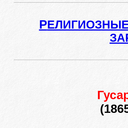
Р
ЕЛИГИОЗНЫЕ
ЗА
Гуса
(1865