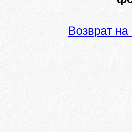
Возврат на