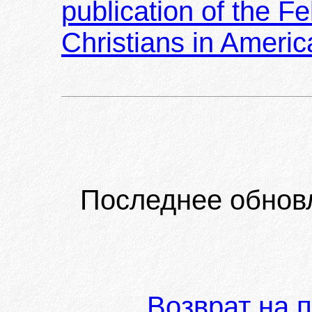
publication of the F
Christians in Americ
Последнее обнов
Возврат на 