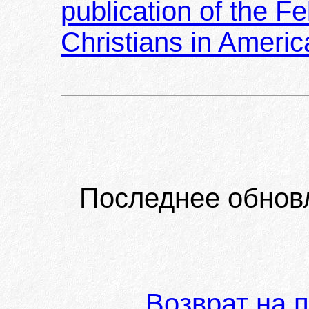
publication of the F
Christians in Americ
Последнее обнов
Возврат на 