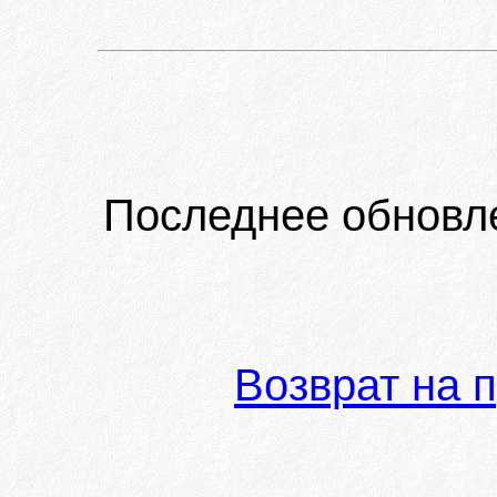
Последнее обновл
Возврат на 