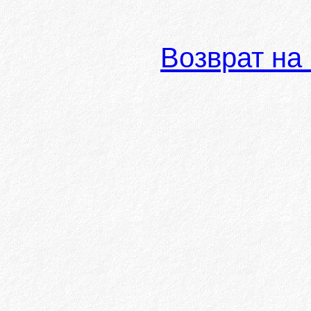
Возврат на