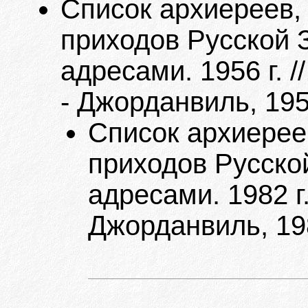
Список архиереев,
приходов Русской 
адресами. 1956 г. 
- Джорданвиль, 195
Список архиерее
приходов Русско
адресами. 1982 г
Джорданвиль, 19