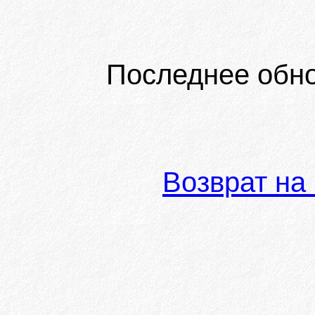
Последнее обн
Возврат на