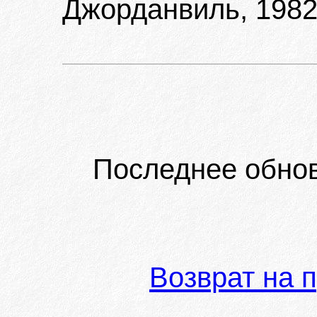
Джорданвиль, 1982
Последнее обно
Возврат на 