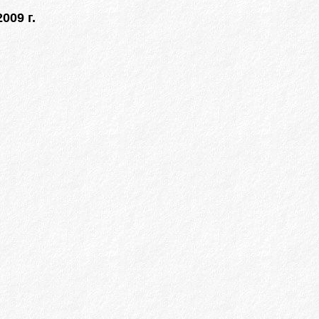
009 г.