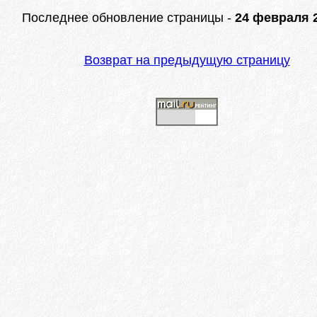
Последнее обновление страницы -
24 февраля 2
Возврат на предыдущую страницу