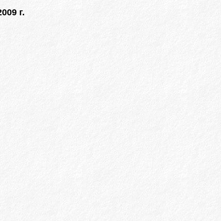
009 г.