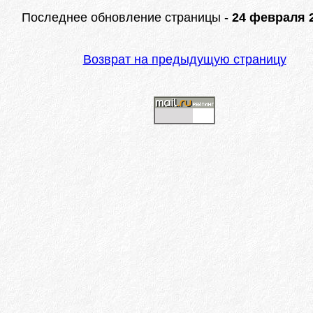
Последнее обновление страницы -
24 февраля 2
Возврат на предыдущую страницу