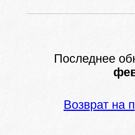
Последнее об
фев
Возврат на 