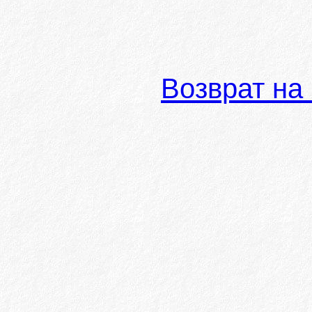
Возврат на