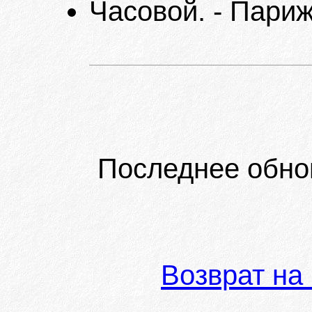
Часовой. - Париж
Последнее обно
Возврат на