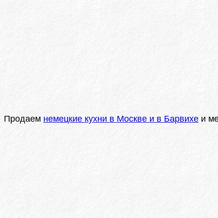
Продаем
немецкие кухни в Москве и в Барвихе
и ме