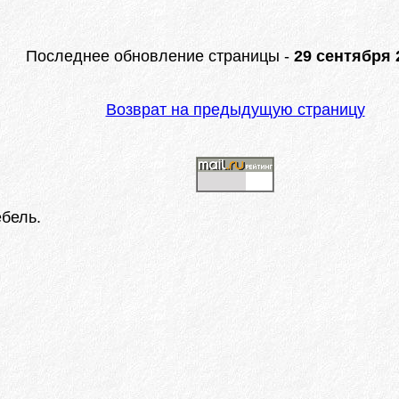
Последнее обновление страницы -
29 сентября 2
Возврат на предыдущую страницу
бель.