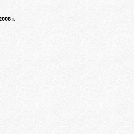
008 г.