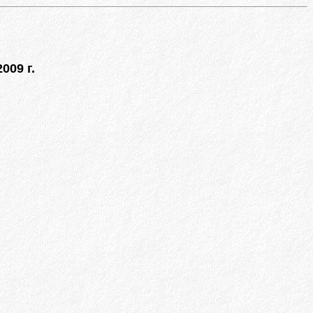
009 г.