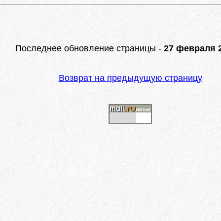
Последнее обновление страницы -
27 февраля 2
Возврат на предыдущую страницу