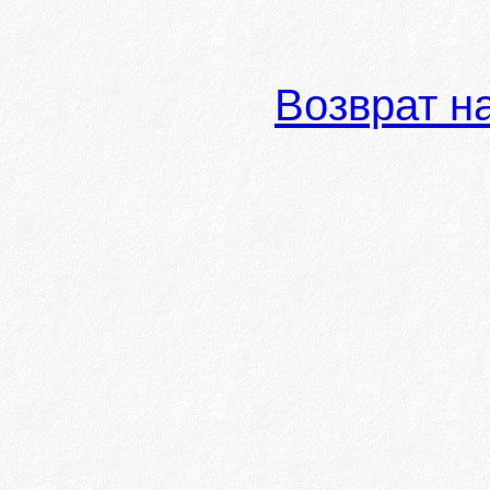
Возврат н