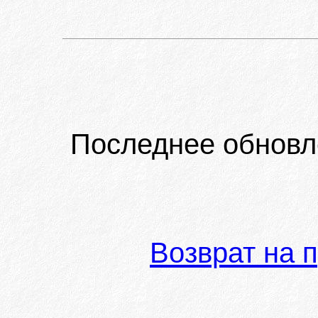
Последнее обновл
Возврат на 