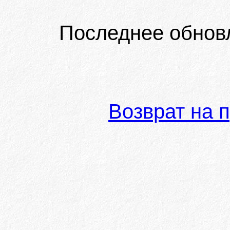
Последнее обнов
Возврат на 