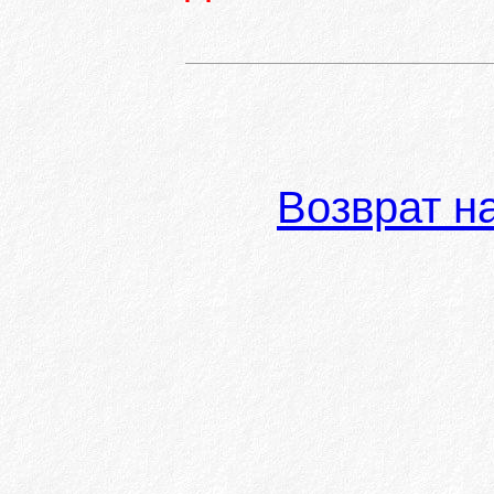
Возврат н