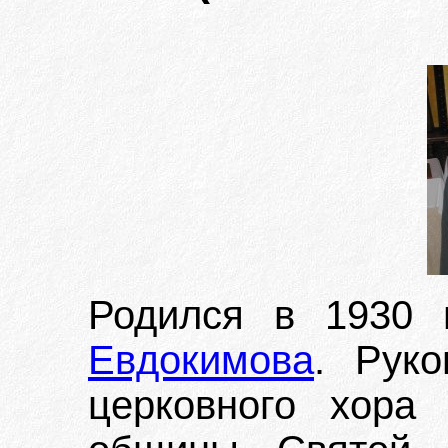
Родился в 1930
Евдокимова
. Руко
церковного хора