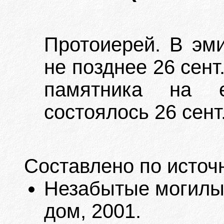
Протоиерей. В эми
не позднее 26 сент
памятника на 
состоялось 26 сент.
Составлено по источ
Незабытые могилы. 
дом, 2001.