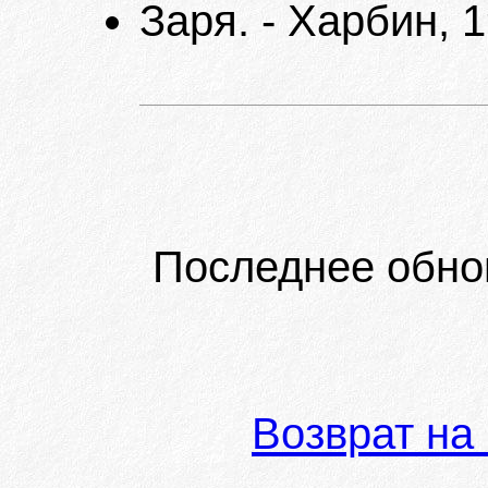
Заря. - Харбин, 1
Последнее обно
Возврат на