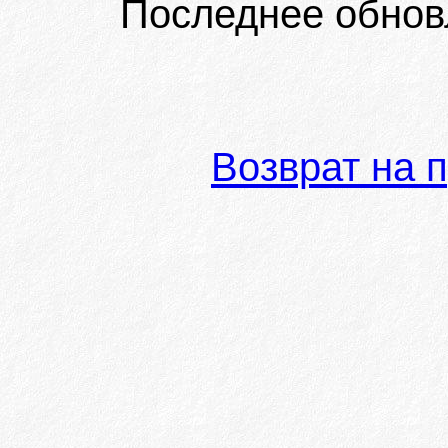
Последнее обнов
Возврат на 