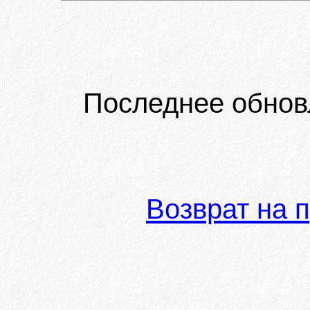
Последнее обнов
Возврат на 