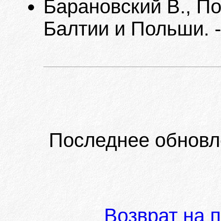
Барановский В., П
Балтии и Польши. -
Последнее обновл
Возврат на 