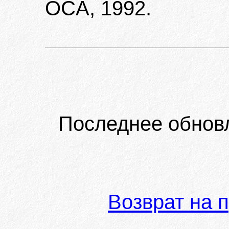
OCA, 1992.
Последнее обнов
Возврат на 