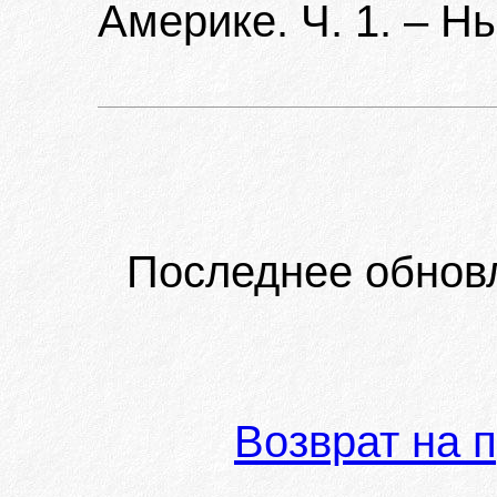
Америке. Ч. 1. – Нь
Последнее обнов
Возврат на 