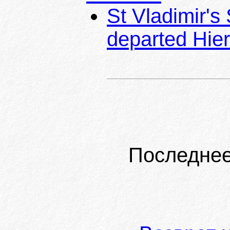
St Vladimir's
departed Hier
Последнее