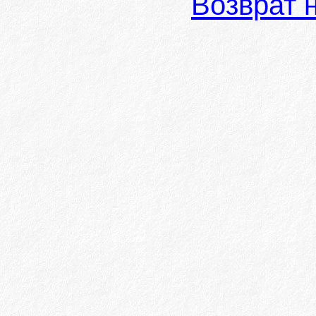
Возврат 