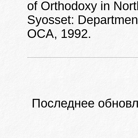
of Orthodoxy in Nort
Syosset: Department
OCA, 1992.
Последнее обновл