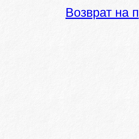
Возврат на 