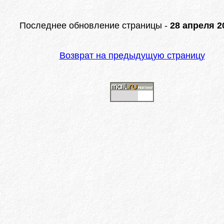
Последнее обновление страницы -
28 апреля 20
Возврат на предыдущую страницу