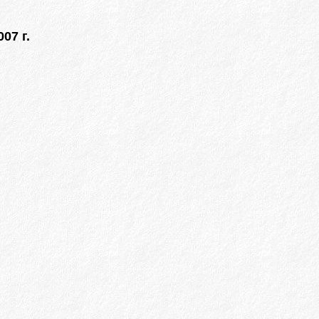
07 г.