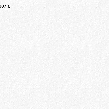
07 г.