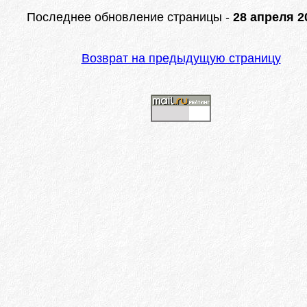
Последнее обновление страницы -
28 апреля 20
Возврат на предыдущую страницу