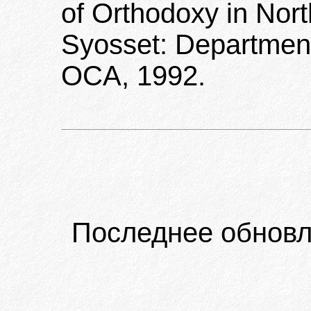
of Orthodoxy in Nort
Syosset: Department
OCA, 1992.
Последнее обновл