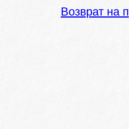
Возврат на 