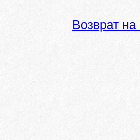
Возврат на