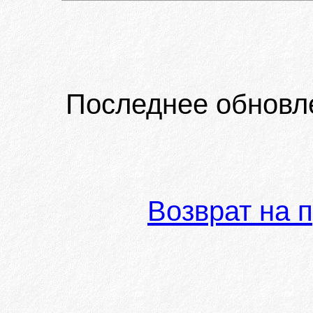
Последнее обновл
Возврат на 