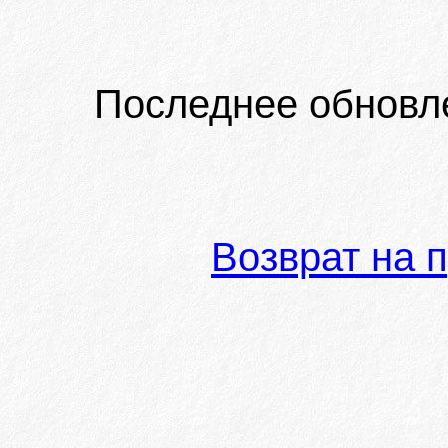
Последнее обновл
Возврат на 