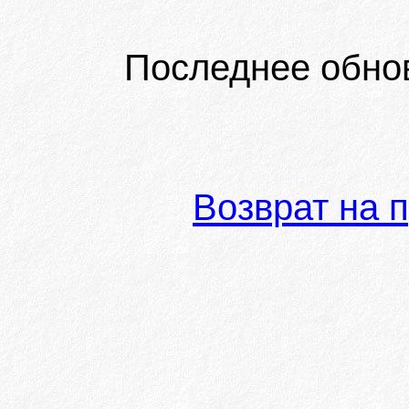
Последнее обно
Возврат на 