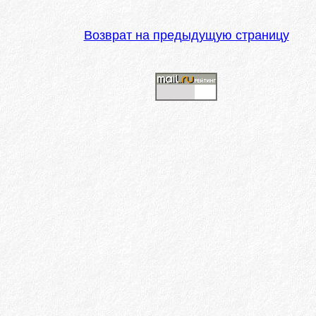
Возврат на предыдущую страницу