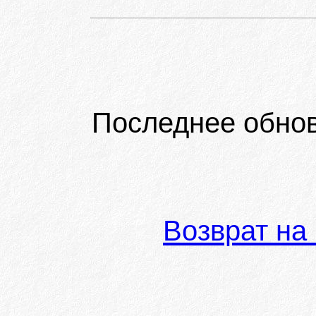
Последнее обно
Возврат на