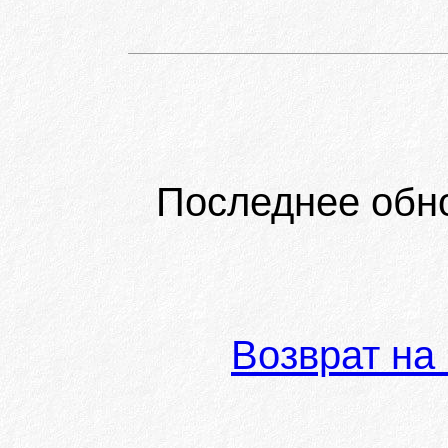
Последнее обн
Возврат на