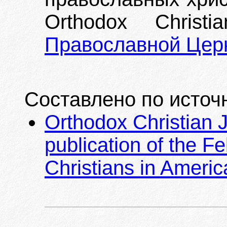
Orthodox Christ
Православной Цер
Составлено по источ
Orthodox Christian Jo
publication of the F
Christians in Americ