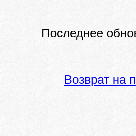
Последнее обно
Возврат на 