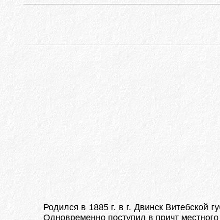
Родился в 1885 г. в г. Двинск Витебской
Одновременно поступил в причт местного