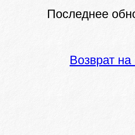
Последнее обн
Возврат на