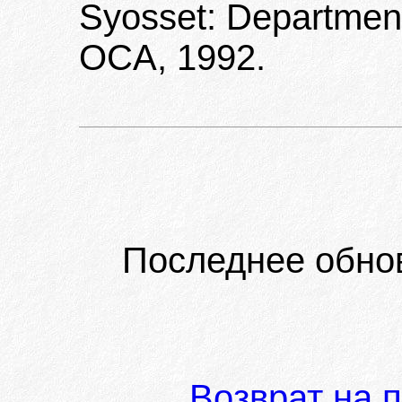
Syosset: Department
OCA, 1992.
Последнее обно
Возврат на 