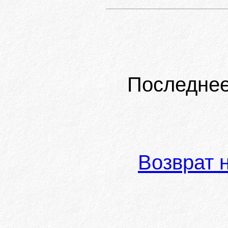
Последнее
Возврат 