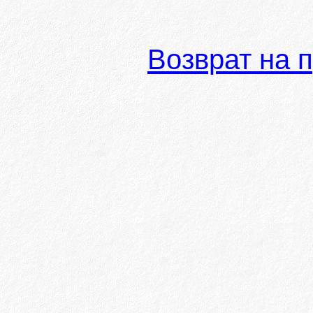
Возврат на 