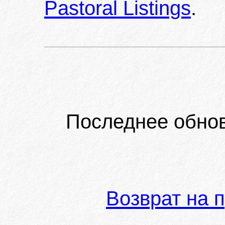
Pastoral Listings
.
Последнее обно
Возврат на 