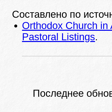
Составлено по источ
Orthodox Church in 
Pastoral Listings
.
Последнее обно