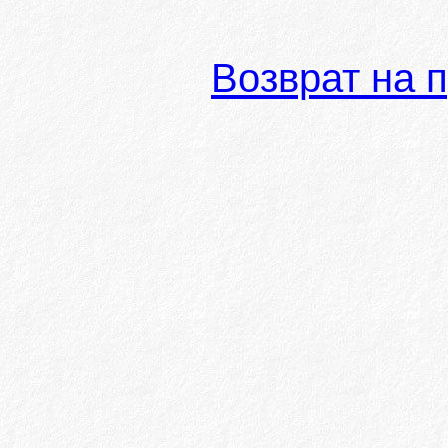
Возврат на 